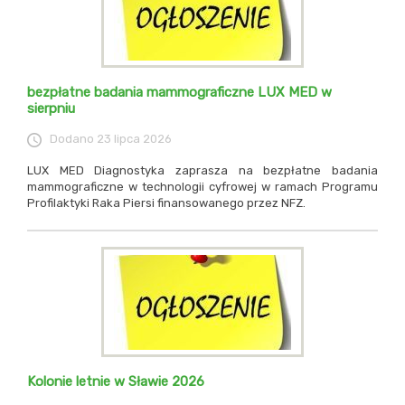
bezpłatne badania mammograficzne LUX MED w
sierpniu
Dodano
23 lipca 2026
LUX MED Diagnostyka zaprasza na bezpłatne badania
mammograficzne w technologii cyfrowej w ramach Programu
Profilaktyki Raka Piersi finansowanego przez NFZ.
Kolonie letnie w Sławie 2026