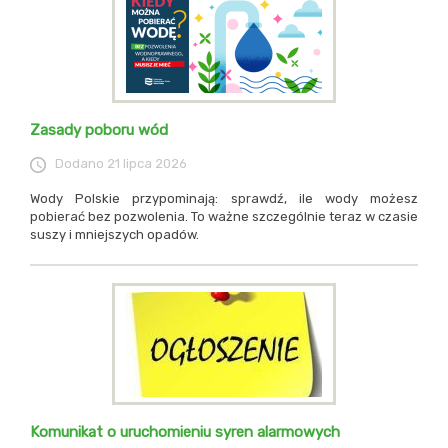
Zasady poboru wód
Dodano
21 lipca 2026
Wody Polskie przypominają: sprawdź, ile wody możesz
pobierać bez pozwolenia. To ważne szczególnie teraz w czasie
suszy i mniejszych opadów.
Komunikat o uruchomieniu syren alarmowych