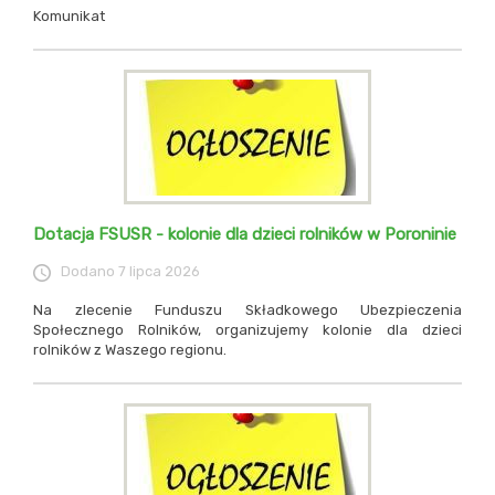
Komunikat
Dotacja FSUSR - kolonie dla dzieci rolników w Poroninie
Dodano
7 lipca 2026
Na zlecenie Funduszu Składkowego Ubezpieczenia
Społecznego Rolników, organizujemy kolonie dla dzieci
rolników z Waszego regionu.