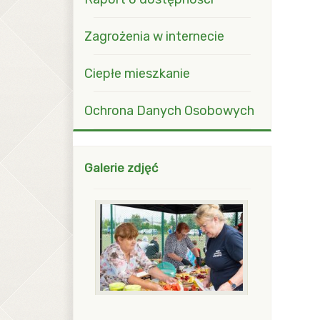
Zagrożenia w internecie
Ciepłe mieszkanie
Ochrona Danych Osobowych
Galerie zdjęć