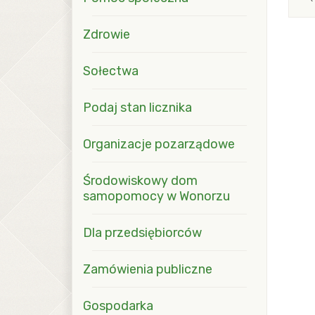
Zdrowie
Sołectwa
Podaj stan licznika
Organizacje pozarządowe
Środowiskowy dom
samopomocy w Wonorzu
Dla przedsiębiorców
Zamówienia publiczne
Gospodarka