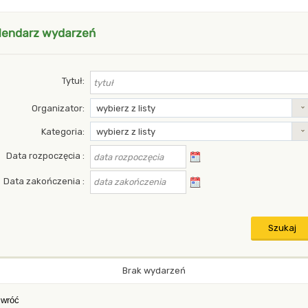
lendarz wydarzeń
yszukiwarka
Tytuł
Organizator
wybierz z listy
Kategoria
wybierz z listy
Data rozpoczęcia
Data zakończenia
Brak wydarzeń
wróć