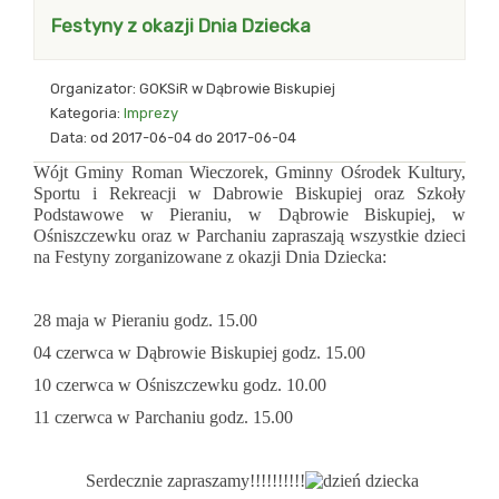
Festyny z okazji Dnia Dziecka
Organizator
GOKSiR w Dąbrowie Biskupiej
Kategoria
Imprezy
Data
od 2017-06-04
do 2017-06-04
Wójt Gminy Roman Wieczorek, Gminny Ośrodek Kultury,
Sportu i Rekreacji w Dabrowie Biskupiej oraz Szkoły
Podstawowe w Pieraniu, w Dąbrowie Biskupiej, w
Ośniszczewku oraz w Parchaniu zapraszają wszystkie dzieci
na Festyny zorganizowane z okazji Dnia Dziecka:
28 maja w Pieraniu godz. 15.00
04 czerwca w Dąbrowie Biskupiej godz. 15.00
10 czerwca w Ośniszczewku godz. 10.00
11 czerwca w Parchaniu godz. 15.00
Serdecznie zapraszamy!!!!!!!!!!